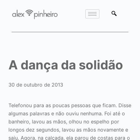
A dança da solidão
30 de outubro de 2013
Telefonou para as poucas pessoas que ficam. Disse
algumas palavras e não ouviu nenhuma. Foi até o
banheiro, lavou as mãos, olhou no espelho por
longos dez segundos, lavou as mãos novamente e
saiu. Agora, na calçada, ela parou de costas para o