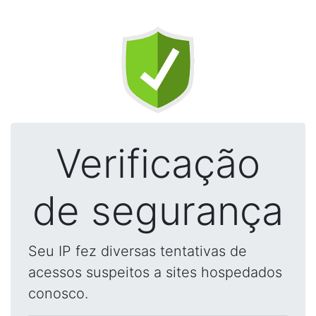
Verificação
de segurança
Seu IP fez diversas tentativas de
acessos suspeitos a sites hospedados
conosco.