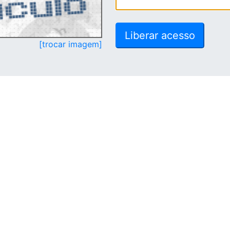
[trocar imagem]