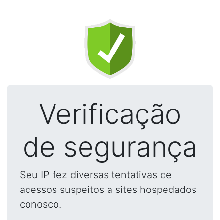
Verificação
de segurança
Seu IP fez diversas tentativas de
acessos suspeitos a sites hospedados
conosco.