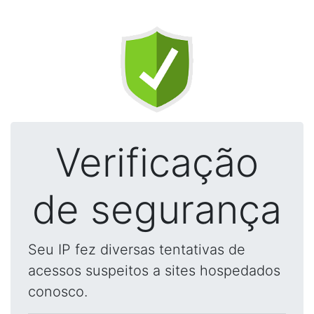
Verificação
de segurança
Seu IP fez diversas tentativas de
acessos suspeitos a sites hospedados
conosco.