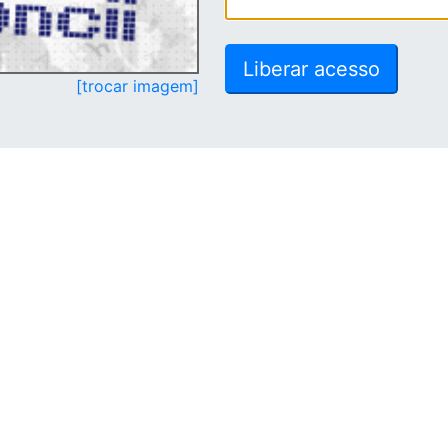
[trocar imagem]