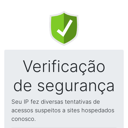
Verificação
de segurança
Seu IP fez diversas tentativas de
acessos suspeitos a sites hospedados
conosco.