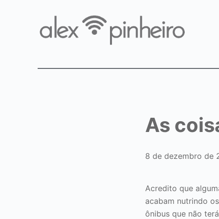
As cois
8 de dezembro de 
Acredito que algum
acabam nutrindo os
ônibus que não terá