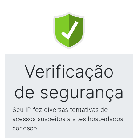
Verificação
de segurança
Seu IP fez diversas tentativas de
acessos suspeitos a sites hospedados
conosco.