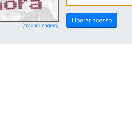
[trocar imagem]