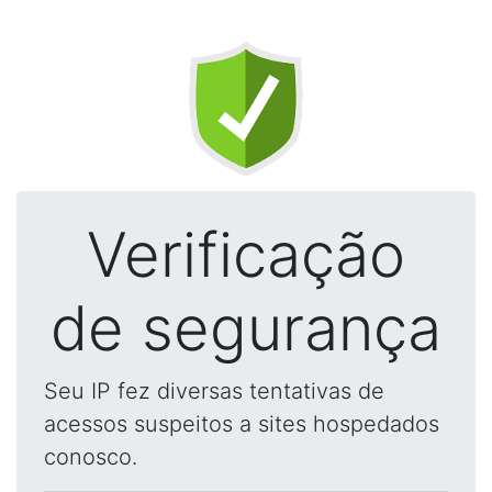
Verificação
de segurança
Seu IP fez diversas tentativas de
acessos suspeitos a sites hospedados
conosco.