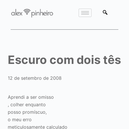
Escuro com dois tês
12 de setembro de 2008
Aprendi a ser omisso
, colher enquanto
posso promíscuo,
o meu erro
meticulosamente calculado