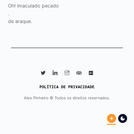
Oh! Imaculado pecado
.
de araque.
POLÍTICA DE PRIVACIDADE
Alex Pinheiro ©
Todos os direitos reservados.