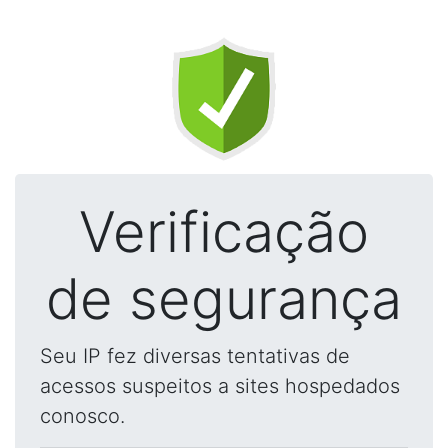
Verificação
de segurança
Seu IP fez diversas tentativas de
acessos suspeitos a sites hospedados
conosco.