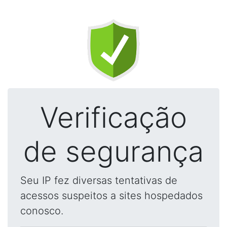
Verificação
de segurança
Seu IP fez diversas tentativas de
acessos suspeitos a sites hospedados
conosco.