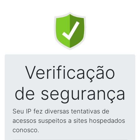
Verificação
de segurança
Seu IP fez diversas tentativas de
acessos suspeitos a sites hospedados
conosco.