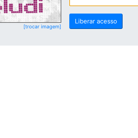
[trocar imagem]