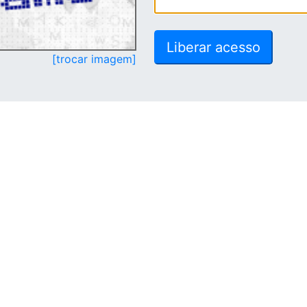
[trocar imagem]