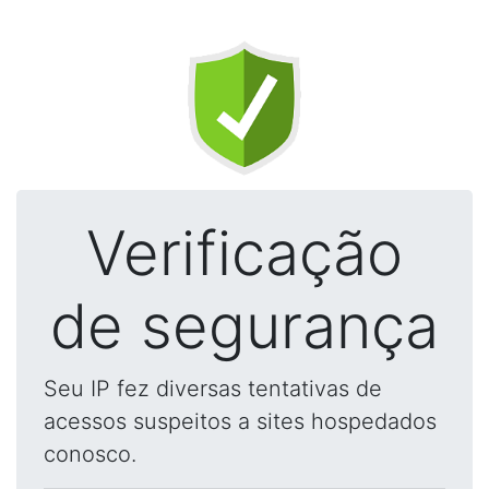
Verificação
de segurança
Seu IP fez diversas tentativas de
acessos suspeitos a sites hospedados
conosco.