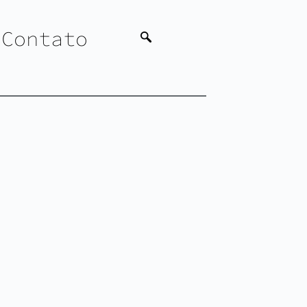
Contato