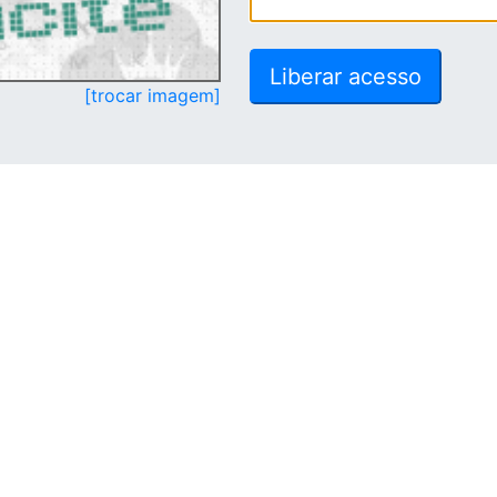
[trocar imagem]