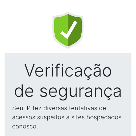
Verificação
de segurança
Seu IP fez diversas tentativas de
acessos suspeitos a sites hospedados
conosco.