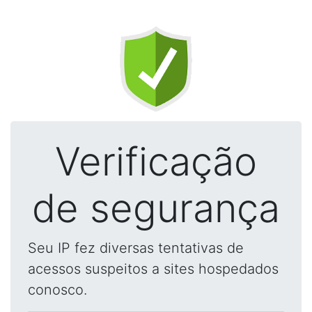
Verificação
de segurança
Seu IP fez diversas tentativas de
acessos suspeitos a sites hospedados
conosco.