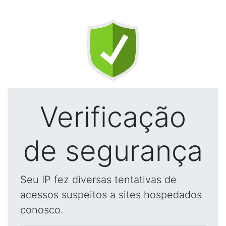
Verificação
de segurança
Seu IP fez diversas tentativas de
acessos suspeitos a sites hospedados
conosco.