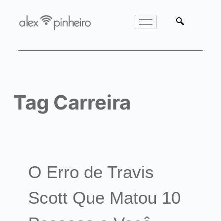
Tag
Carreira
O Erro de Travis
Scott Que Matou 10