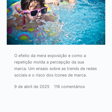
O efeito da mera exposição e como a
repetição molda a percepção da sua
marca. Um ensaio sobre as trends de redes
sociais e o risco dos ícones de marca.
9 de abril de 2025
116 comentários