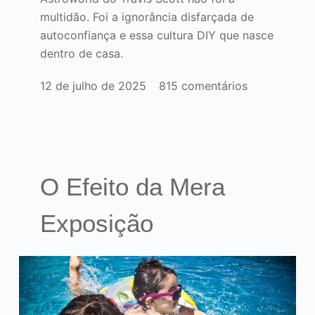
multidão. Foi a ignorância disfarçada de
autoconfiança e essa cultura DIY que nasce
dentro de casa.
12 de julho de 2025
815 comentários
O Efeito da Mera
Exposição