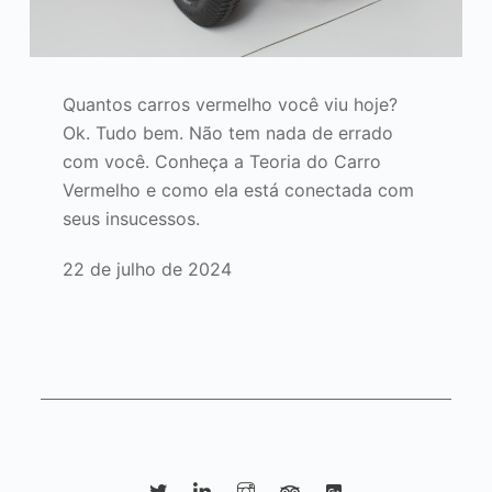
Quantos carros vermelho você viu hoje?
Ok. Tudo bem. Não tem nada de errado
com você. Conheça a Teoria do Carro
Vermelho e como ela está conectada com
seus insucessos.
22 de julho de 2024