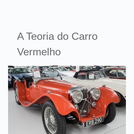
A Teoria do Carro
Vermelho