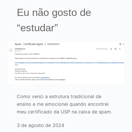
Eu não gosto de
“estudar”
Como venci a estrutura tradicional de
ensino e me emocionei quando encontrei
meu certificado da USP na caixa de spam.
3 de agosto de 2024