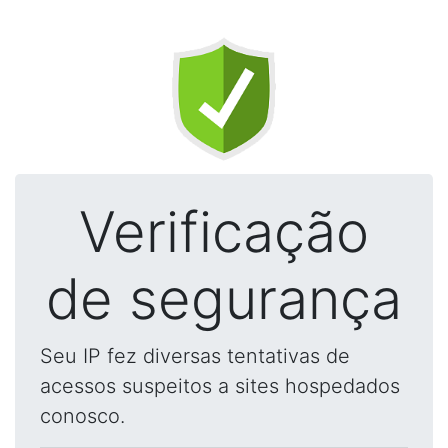
Verificação
de segurança
Seu IP fez diversas tentativas de
acessos suspeitos a sites hospedados
conosco.