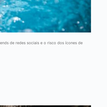
nds de redes sociais e o risco dos ícones de