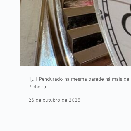
“[…] Pendurado na mesma parede há mais de 30
Pinheiro.
26 de outubro de 2025