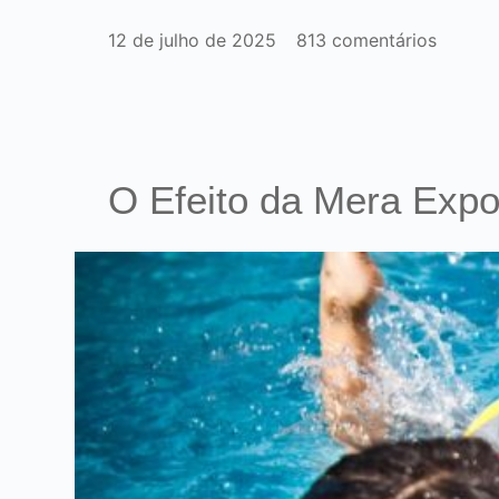
12 de julho de 2025
813 comentários
O Efeito da Mera Expo