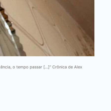
ência, o tempo passar […]” Crônica de Alex