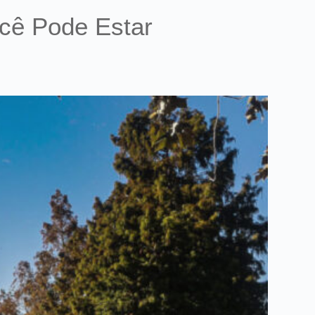
ocê Pode Estar