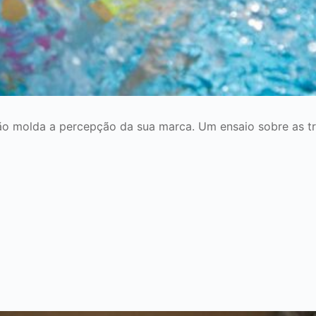
o molda a percepção da sua marca. Um ensaio sobre as tre