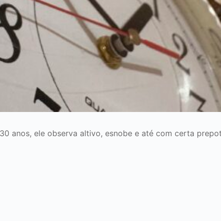
 anos, ele observa altivo, esnobe e até com certa prepot