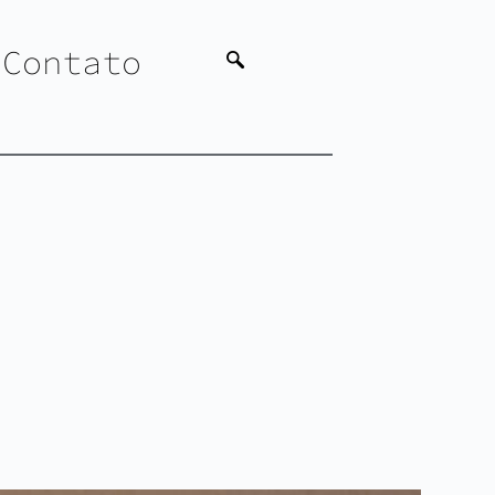
Contato