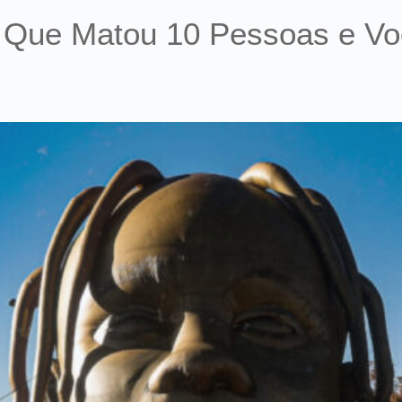
t Que Matou 10 Pessoas e V