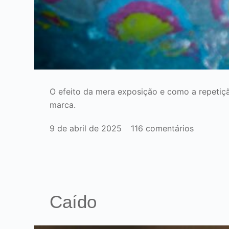
O efeito da mera exposição e como a repetiçã
marca.
9 de abril de 2025
116 comentários
Caído