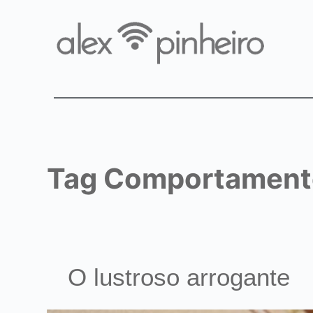
Tag
Comportament
O lustroso arrogante