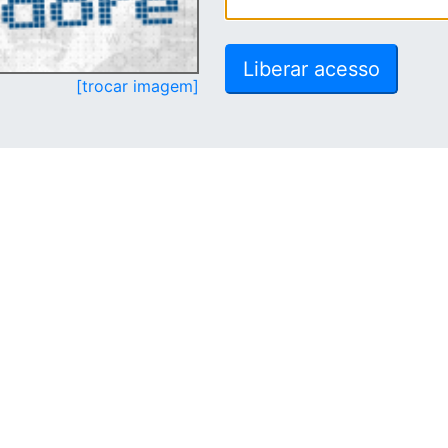
[trocar imagem]