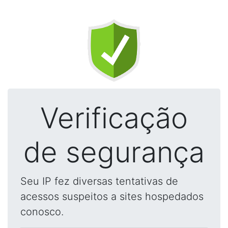
Verificação
de segurança
Seu IP fez diversas tentativas de
acessos suspeitos a sites hospedados
conosco.