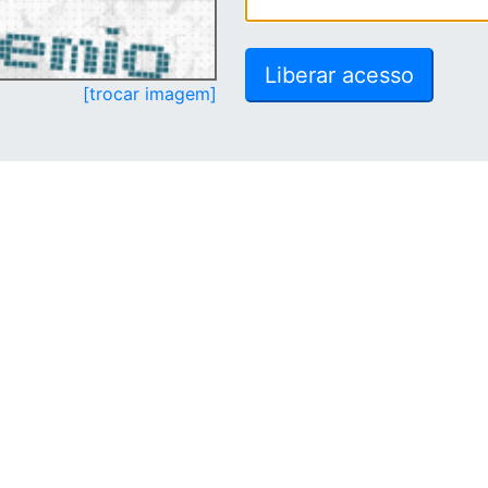
[trocar imagem]