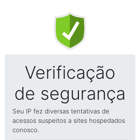
Verificação
de segurança
Seu IP fez diversas tentativas de
acessos suspeitos a sites hospedados
conosco.