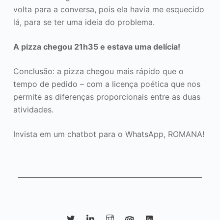
volta para a conversa, pois ela havia me esquecido
lá, para se ter uma ideia do problema.
A pizza chegou 21h35 e estava uma delícia!
Conclusão: a pizza chegou mais rápido que o
tempo de pedido – com a licença poética que nos
permite as diferenças proporcionais entre as duas
atividades.
Invista em um chatbot para o WhatsApp, ROMANA!