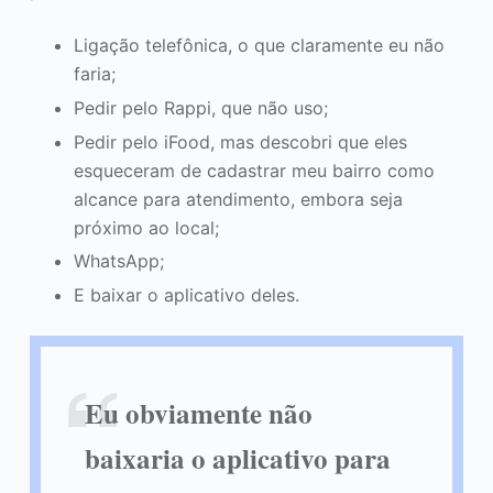
Ligação telefônica, o que claramente eu não
faria;
Pedir pelo Rappi, que não uso;
Pedir pelo iFood, mas descobri que eles
esqueceram de cadastrar meu bairro como
alcance para atendimento, embora seja
próximo ao local;
WhatsApp;
E baixar o aplicativo deles.
Eu obviamente não
baixaria o aplicativo para