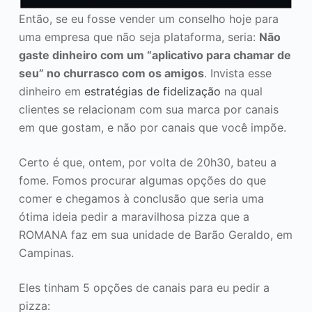
Então, se eu fosse vender um conselho hoje para
uma empresa que não seja plataforma, seria:
Não
gaste dinheiro com um “aplicativo para chamar de
seu” no churrasco com os amigos
. Invista esse
dinheiro em
estratégias de fidelização
na qual
clientes se relacionam com sua marca por canais
em que gostam, e não por canais que você impõe.
Certo é que, ontem, por volta de 20h30, bateu a
fome. Fomos procurar algumas opções do que
comer e chegamos à conclusão que seria uma
ótima ideia pedir a maravilhosa pizza que a
ROMANA faz em sua unidade de Barão Geraldo, em
Campinas.
Eles tinham 5 opções de canais para eu pedir a
pizza: