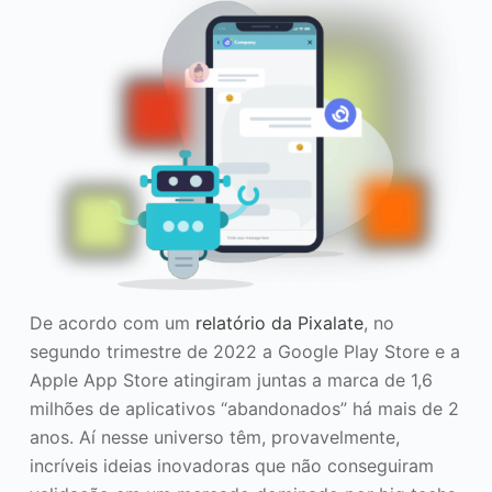
De acordo com um
relatório da Pixalate
, no
segundo trimestre de 2022 a Google Play Store e a
Apple App Store atingiram juntas a marca de 1,6
milhões de aplicativos “abandonados” há mais de 2
anos. Aí nesse universo têm, provavelmente,
incríveis ideias inovadoras que não conseguiram