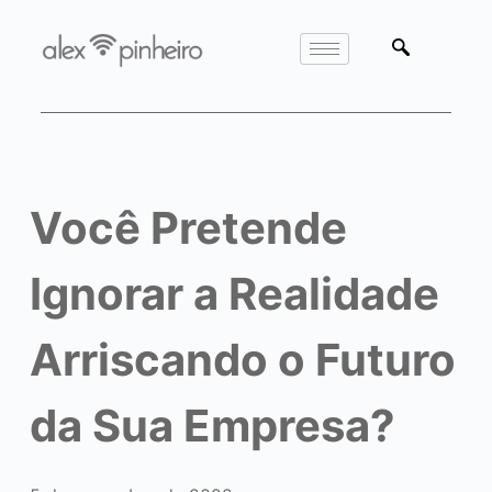
Você Pretende
Ignorar a Realidade
Arriscando o Futuro
da Sua Empresa?