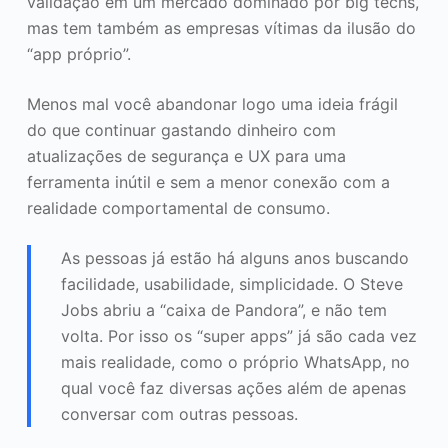
validação em um mercado dominado por big techs,
mas tem também as empresas vítimas da ilusão do
“app próprio”.
Menos mal você abandonar logo uma ideia frágil
do que continuar gastando dinheiro com
atualizações de segurança e UX para uma
ferramenta inútil e sem a menor conexão com a
realidade comportamental de consumo.
As pessoas já estão há alguns anos buscando
facilidade, usabilidade, simplicidade. O Steve
Jobs abriu a “caixa de Pandora”, e não tem
volta. Por isso os “super apps” já são cada vez
mais realidade, como o próprio WhatsApp, no
qual você faz diversas ações além de apenas
conversar com outras pessoas.