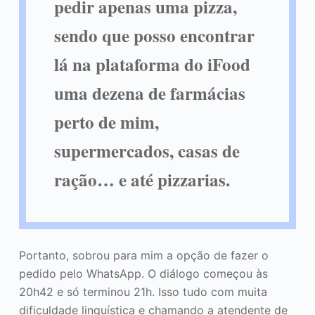
pedir apenas uma pizza,
sendo que posso encontrar
lá na plataforma do iFood
uma dezena de farmácias
perto de mim,
supermercados, casas de
ração… e até pizzarias.
Portanto, sobrou para mim a opção de fazer o
pedido pelo WhatsApp. O diálogo começou às
20h42 e só terminou 21h. Isso tudo com muita
dificuldade linguística e chamando a atendente de