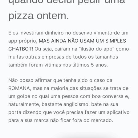
pizza ontem.
Eles investiram dinheiro no desenvolvimento de um
app próprio,
MAS AINDA NÃO USAM UM SIMPLES
CHATBOT
! Ou seja, caíram na “ilusão do app” como
muitas outras empresas de todos os tamanhos
também foram vítimas nos últimos 5 anos.
Não posso afirmar que tenha sido o caso da
ROMANA, mas na maioria das situações se trata de
um golpe no qual uma pessoa com boa conversa e,
naturalmente, bastante anglicismo, bate na sua
porta dizendo que você precisa fazer um aplicativo
para a sua marca não ficar fora do mercado.