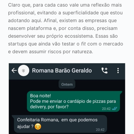
Claro que, para cada caso vale uma reflexão mais
profissional, evitando a superficialidade que estou
adotando aqui. Afinal, existem as empresas que
nascem plataforma e, por conta disso, precisam
desenvolver seu próprio ecossistema. Essas são
startups que ainda vão testar o
fit
com o mercado
e devem assumir riscos por natureza.