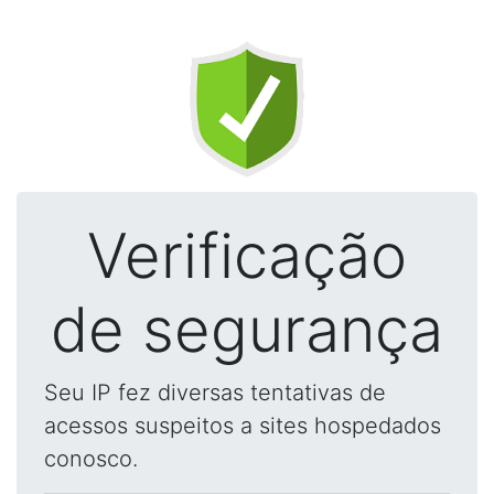
Verificação
de segurança
Seu IP fez diversas tentativas de
acessos suspeitos a sites hospedados
conosco.