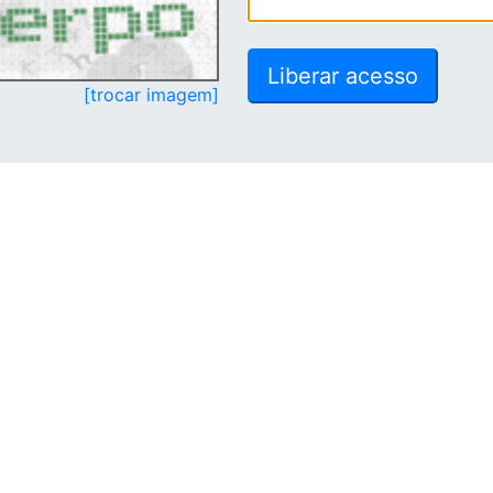
[trocar imagem]